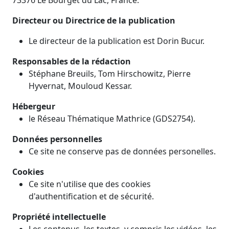
73376 Le Bourget du Lac, France.
Directeur ou Directrice de la publication
Le directeur de la publication est Dorin Bucur.
Responsables de la rédaction
Stéphane Breuils, Tom Hirschowitz, Pierre
Hyvernat, Mouloud Kessar.
Hébergeur
le Réseau Thématique Mathrice (GDS2754).
Données personnelles
Ce site ne conserve pas de données personelles.
Cookies
Ce site n'utilise que des cookies
d'authentification et de sécurité.
Propriété intellectuelle