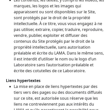
Les contenus, les textes, y compris les vidéos, les
marques, les logos et les images qui
apparaissent ou sont disponibles sur le Site,
sont protégés par le droit de la propriété
intellectuelle. À ce titre, vous vous engagez à ne
pas utiliser, extraire, copier, traduire, reproduire,
vendre, publier, exploiter et diffuser des
contenus du Site protégés par le droit de la
propriété intellectuelle, sans autorisation
préalable et écrite du LAMA. Dans le même sens,
il est interdit d’utiliser le nom ou le logo d’un
Laboratoire sans l’autorisation préalable et
écrite des cotutelles de ce Laboratoire.
Liens hypertextes
La mise en place de liens hypertextes par des
tiers vers des pages ou des documents diffusés
sur ce site, est autorisée sous réserve que les
liens ne contreviennent pas aux intérêts du